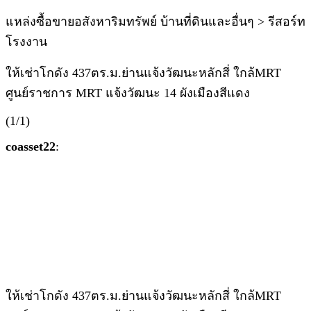
แหล่งซื้อขายอสังหาริมทรัพย์ บ้านที่ดินและอื่นๆ > รีสอร์ท
โรงงาน
ให้เช่าโกดัง 437ตร.ม.ย่านแจ้งวัฒนะหลักสี่ ใกล้MRT
ศูนย์ราชการ MRT แจ้งวัฒนะ 14 ผังเมืองสีแดง
(1/1)
coasset22
:
ให้เช่าโกดัง 437ตร.ม.ย่านแจ้งวัฒนะหลักสี่ ใกล้MRT