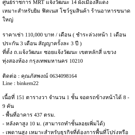
ศูนย์ราชการ MRT แจ้งวัฒนะ 14 ผังเมืองสีแดง
เหมาะสำหรับยิม ฟิตเนส โชว์รูมสินค้า ร้านอาหารขนาด
ใหญ่
ราคาเช่า 110,000 บาท / เดือน ( ชำระล่วงหน้า 1 เดือน
ประกัน 3 เดือน สัญญาครั้งละ 3 ปี )
ที่ตั้ง ถ.แจ้งวัฒนะ ซอยแจ้งวัฒนะ เขตหลักสี่ แขวง
ทุ่งสองห้อง กรุงเทพมหานคร 10210
ติดต่อ : คุณภัสพงณ์ 0634098164
Line : binkem22
เนื้อที่ 151 ตารางวา จำนวน 1 ชั้น จอดรถข้างหน้าได้ 8 -
9 คัน
- พื้นที่อาคาร 437 ตรม.
- หลังคาสูง 10 ม. (สามารถทำชั้นลอยเพิ่มได้)
- เพดานสูง เหมาะสำหรับธุรกิจที่ต้องการพื้นที่โปร่งหรือ