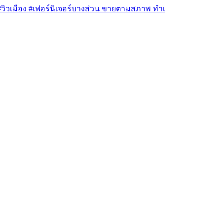
#วิวเมือง #เฟอร์นิเจอร์บางส่วน ขายตามสภาพ ทำเ