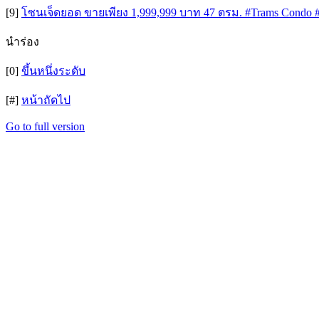
[9]
โซนเจ็ดยอด ขายเพียง 1,999,999 บาท 47 ตรม. #Trams Condo 
นำร่อง
[0]
ขึ้นหนึ่งระดับ
[#]
หน้าถัดไป
Go to full version