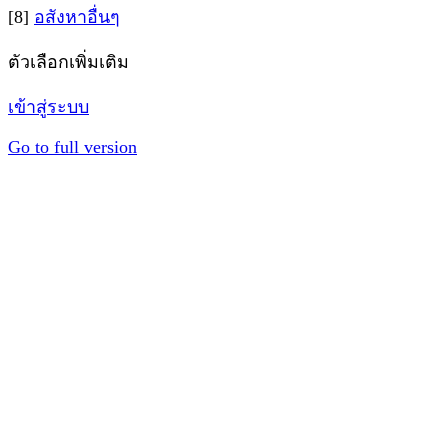
[8]
อสังหาอื่นๆ
ตัวเลือกเพิ่มเติม
เข้าสู่ระบบ
Go to full version