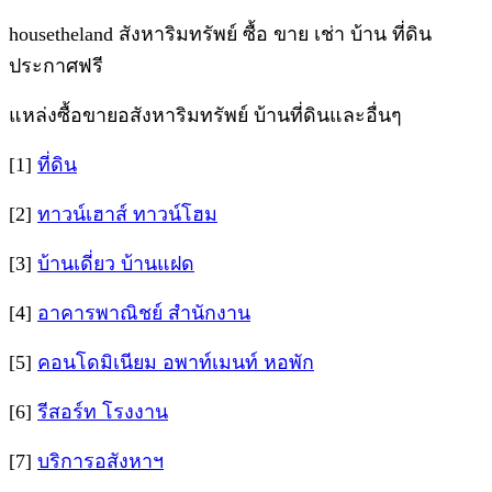
housetheland สังหาริมทรัพย์ ซื้อ ขาย เช่า บ้าน ที่ดิน
ประกาศฟรี
แหล่งซื้อขายอสังหาริมทรัพย์ บ้านที่ดินและอื่นๆ
[1]
ที่ดิน
[2]
ทาวน์เฮาส์ ทาวน์โฮม
[3]
บ้านเดี่ยว บ้านแฝด
[4]
อาคารพาณิชย์ สำนักงาน
[5]
คอนโดมิเนียม อพาท์เมนท์ หอพัก
[6]
รีสอร์ท โรงงาน
[7]
บริการอสังหาฯ