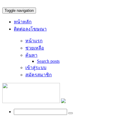
Toggle navigation
หน้าหลัก
ติดต่อลงโฆษณา
หน้าแรก
ช่วยเหลือ
ค้นหา
Search posts
เข้าสู่ระบบ
สมัครสมาชิก