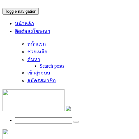
Toggle navigation
หน้าหลัก
ติดต่อลงโฆษณา
หน้าแรก
ช่วยเหลือ
ค้นหา
Search posts
เข้าสู่ระบบ
สมัครสมาชิก