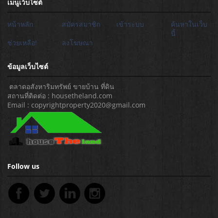
เมนูเว็บไซต์
หน้าหลัก
สมัครสมาชิก
เข้าระบบ
ค้นหาในเว็บ
นี้
ช่วยเหลือ!
ลงโฆษณา
ข้อมูลเว็บไซต์
ตลาดอสังหาริมทรัพย์ ขายบ้าน ที่ดิน
สถานที่ติดต่อ : housetheland.com
Email : copyrightproperty2020@gmail.com
Follow us