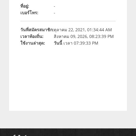
ที่อยู่:
-
เบอร์โทร:
-
วันที่สมัครสมาชิก:
ตุลาคม 22, 2021, 01:34:44 AM
เวลาท้องถิ่น:
สิงหาคม 09, 2026, 08:23:39 PM
ใช้งานล่าสุด:
วันนี้
เวลา 07:39:33 PM