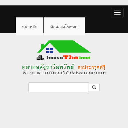
Toggle
naviga
หน้าหลัก
ติดต่อลงโฆษณา