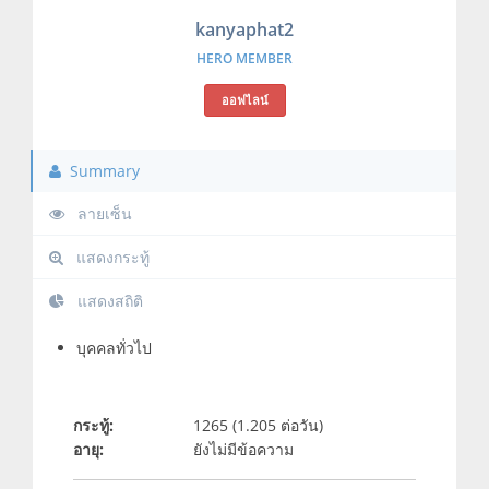
kanyaphat2
HERO MEMBER
ออฟไลน์
Summary
ลายเซ็น
แสดงกระทู้
แสดงสถิติ
บุคคลทั่วไป
กระทู้:
1265 (1.205 ต่อวัน)
อายุ:
ยังไม่มีข้อความ