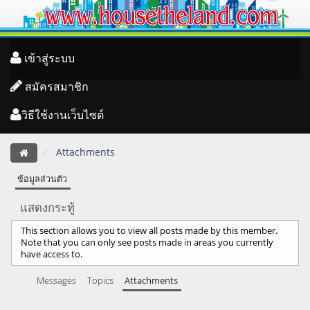
เข้าสู่ระบบ
สมัครสมาชิก
วิธีใช้งานเว็บไซต์
Attachments
ข้อมูลส่วนตัว
แสดงกระทู้
This section allows you to view all posts made by this member.
Note that you can only see posts made in areas you currently
have access to.
Messages
Topics
Attachments