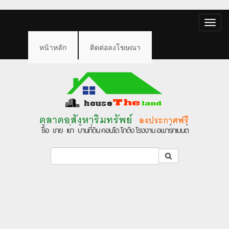
Toggle
naviga
หน้าหลัก
ติดต่อลงโฆษณา