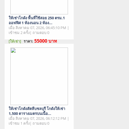
ให้เช่าโกดัง พื้นที่ใช้สอย 250 ตรม.1
ออฟฟิศ 1 ห้องนอน 2 ห้อง...
เมื่อ สิงหาคม 07, 2026, 06:45:10 PM |
เข้าชม 2 ครั้ง| ถามตอบ 0
55000
บาท
[ให้เช่า]
ราคา:
สภาพสินค้า : มือสอง
ให้เช่าโกดังสัตหีบชลบุรี โกดังให้เช่า
1,500 ตารางเมตรบนเนื้อ...
เมื่อ สิงหาคม 07, 2026, 06:12:12 PM |
เข้าชม 1 ครั้ง| ถามตอบ 0