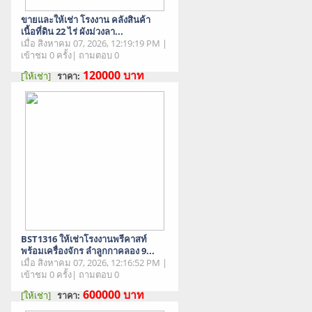
ขายและให้เช่า โรงงาน คลังสินค้า
เนื้อที่ดิน 22 ไร่ ผังม่วงลา...
เมื่อ สิงหาคม 07, 2026, 12:19:19 PM |
เข้าชม 0 ครั้ง| ถามตอบ 0
120000
บาท
[ให้เช่า]
ราคา:
สภาพสินค้า : มือสอง
BST1316 ให้เช่าโรงงานพรีคาสท์
พร้อมเครื่องจักร ลำลูกกาคลอง 9...
เมื่อ สิงหาคม 07, 2026, 12:16:52 PM |
เข้าชม 0 ครั้ง| ถามตอบ 0
600000
บาท
[ให้เช่า]
ราคา:
สภาพสินค้า : มือสอง