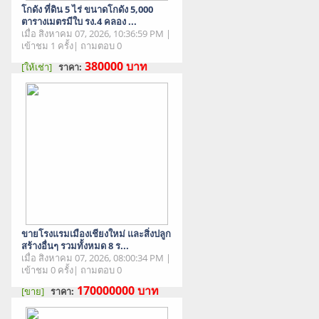
โกดัง ที่ดิน 5 ไร่ ขนาดโกดัง 5,000
ตารางเมตรมีใบ รง.4 คลอง ...
เมื่อ สิงหาคม 07, 2026, 10:36:59 PM |
เข้าชม 1 ครั้ง| ถามตอบ 0
380000
บาท
[ให้เช่า]
ราคา:
สภาพสินค้า : มือสอง
ขายโรงแรมเมืองเชียงใหม่ และสิ่งปลูก
สร้างอื่นๆ รวมทั้งหมด 8 ร...
เมื่อ สิงหาคม 07, 2026, 08:00:34 PM |
เข้าชม 0 ครั้ง| ถามตอบ 0
170000000
บาท
[ขาย]
ราคา:
สภาพสินค้า : มือสอง