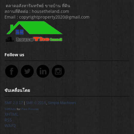
ตลาดอสังหาริมทรัพย์ ขายบ้าน ที่ดิน
สถานที่ติดต่อ : housetheland.com
Email : copyrightproperty2020@gmail.com
Follow us
ขับเคลื่อนโดย
SMF 2.0.17
|
SMF © 2016
,
Simple Machines
SMFAds
for
Free Forums
XHTML
RSS
WAP2