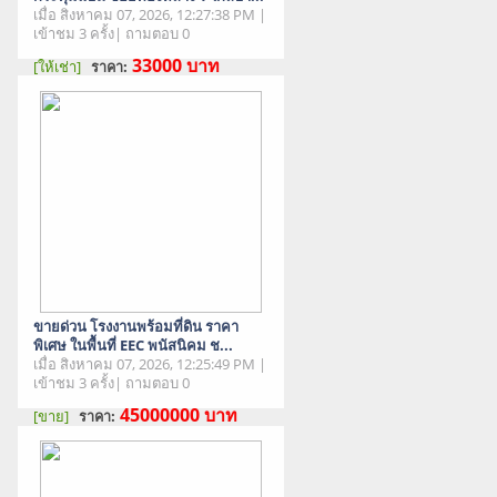
เมื่อ สิงหาคม 07, 2026, 12:27:38 PM |
เข้าชม 3 ครั้ง| ถามตอบ 0
33000
บาท
[ให้เช่า]
ราคา:
สภาพสินค้า : มือสอง
ขายด่วน โรงงานพร้อมที่ดิน ราคา
พิเศษ ในพื้นที่ EEC พนัสนิคม ช...
เมื่อ สิงหาคม 07, 2026, 12:25:49 PM |
เข้าชม 3 ครั้ง| ถามตอบ 0
45000000
บาท
[ขาย]
ราคา:
สภาพสินค้า : มือสอง