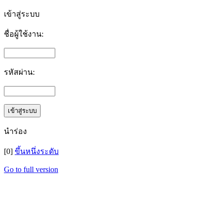
เข้าสู่ระบบ
ชื่อผู้ใช้งาน:
รหัสผ่าน:
นำร่อง
[0]
ขึ้นหนึ่งระดับ
Go to full version