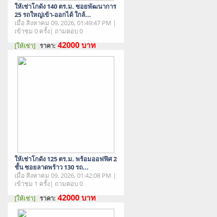
ให้เช่าโกดัง 140 ตร.ม. ซอยพัฒนาการ
25 รถใหญ่เข้า-ออกได้ ใกล้...
เมื่อ สิงหาคม 09, 2026, 01:49:47 PM |
เข้าชม 0 ครั้ง| ถามตอบ 0
42000
บาท
[ให้เช่า]
ราคา:
สภาพสินค้า : มือสอง
ให้เช่าโกดัง 125 ตร.ม. พร้อมออฟฟิศ 2
ชั้น ซอยลาดพร้าว 130 รถ...
เมื่อ สิงหาคม 09, 2026, 01:42:08 PM |
เข้าชม 1 ครั้ง| ถามตอบ 0
42000
บาท
[ให้เช่า]
ราคา:
สภาพสินค้า : มือสอง