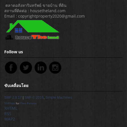
ตลาดอสังหาริมทรัพย์ ขายบ้าน ที่ดิน
สถานที่ติดต่อ : housetheland.com
Email : copyrightproperty2020@gmail.com
Follow us
ขับเคลื่อนโดย
SMF 2.0.17
|
SMF © 2016
,
Simple Machines
SMFAds
for
Free Forums
XHTML
RSS
WAP2