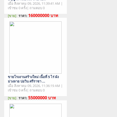
เมื่อ สิงหาคม 09, 2026, 11:39:41 AM |
เข้าชม 0 ครั้ง| ถามตอบ 0
160000000
บาท
[ขาย]
ราคา:
สภาพสินค้า : มือสอง
ขายโรงงานสร้างใหม่ เนื้อที่ 5 ไร่ ผัง
ม่วงลาย บ่อวิน ศรีราชา ...
เมื่อ สิงหาคม 09, 2026, 11:36:19 AM |
เข้าชม 0 ครั้ง| ถามตอบ 0
55000000
บาท
[ขาย]
ราคา:
สภาพสินค้า : มือสอง