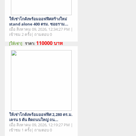
ให้เช่าโกดังพร้อมออฟฟิศสร้างใหม่
stand alone 400 ตรม. ซอยราม...
เมื่อ สิงหาคม 09, 2026, 12:34:27 PM |
เข้าชม 2 ครั้ง| ถามตอบ 0
110000
บาท
[ให้เช่า]
ราคา:
สภาพสินค้า : มือสอง
ให้เช่าโกดังพร้อมออฟฟิศ 2,280 ตร.ม.
เครน 5 ตัน ติดถนนใหญ่ ถน...
เมื่อ สิงหาคม 09, 2026, 12:19:27 PM |
เข้าชม 1 ครั้ง| ถามตอบ 0