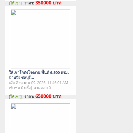
350000
บาท
[ให้เช่า]
ราคา:
สภาพสินค้า : มือสอง
ให้เช่าโกดังโรงงาน พื้นที่ 6,500 ตรม.
บ้านบึง ชลบุรี...
เมื่อ สิงหาคม 09, 2026, 11:46:01 AM |
เข้าชม 0 ครั้ง| ถามตอบ 0
650000
บาท
[ให้เช่า]
ราคา:
สภาพสินค้า : มือสอง