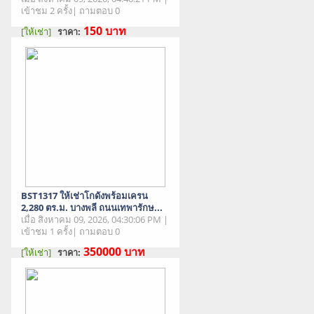
เข้าชม 2 ครั้ง| ถามตอบ 0
150
บาท
[ให้เช่า]
ราคา:
สภาพสินค้า : มือสอง
BST1317 ให้เช่าโกดังพร้อมเครน
2,280 ตร.ม. บางพลี ถนนเทพารักษ...
เมื่อ สิงหาคม 09, 2026, 04:30:06 PM |
เข้าชม 1 ครั้ง| ถามตอบ 0
350000
บาท
[ให้เช่า]
ราคา:
สภาพสินค้า : มือสอง