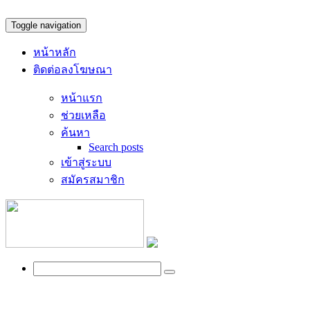
Toggle navigation
หน้าหลัก
ติดต่อลงโฆษณา
หน้าแรก
ช่วยเหลือ
ค้นหา
Search posts
เข้าสู่ระบบ
สมัครสมาชิก