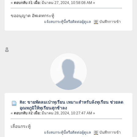
«
ตอบกลับ #1 เมื่อ:
มีนาคม 27, 2024, 10:58:08 AM »
ขออนุญาต อัพเดทกระทู้
แจ้งลบกระทู้นี้หรือติดต่อผู้ดูแล
บันทึกการเข้า
Re: ขายพัดลมเป่าทุเรียน เหมาะสำหรับล้งทุเรียน ช่วยลด
อุณหภูมิให้ทุเรียนสุกช้าลง
«
ตอบกลับ #2 เมื่อ:
มีนาคม 28, 2024, 10:27:47 AM »
เลื่อนกระทู้
แจ้งลบกระทู้นี้หรือติดต่อผู้ดูแล
บันทึกการเข้า