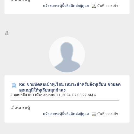
แจ้งลบกระทู้นี้หรือติดต่อผู้ดูแล
บันทึกการเข้า
Re: ขายพัดลมเป่าทุเรียน เหมาะสำหรับล้งทุเรียน ช่วยลด
อุณหภูมิให้ทุเรียนสุกช้าลง
«
ตอบกลับ #13 เมื่อ:
เมษายน 11, 2024, 07:03:27 AM »
เลื่อนกระทู้
แจ้งลบกระทู้นี้หรือติดต่อผู้ดูแล
บันทึกการเข้า