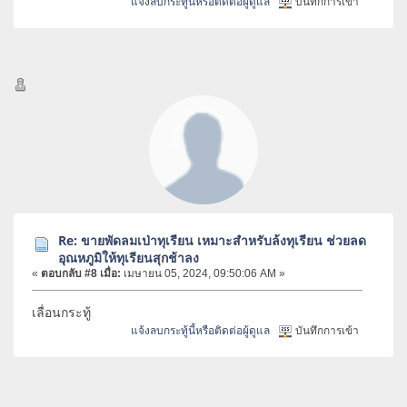
แจ้งลบกระทู้นี้หรือติดต่อผู้ดูแล
บันทึกการเข้า
Re: ขายพัดลมเป่าทุเรียน เหมาะสำหรับล้งทุเรียน ช่วยลด
อุณหภูมิให้ทุเรียนสุกช้าลง
«
ตอบกลับ #8 เมื่อ:
เมษายน 05, 2024, 09:50:06 AM »
เลื่อนกระทู้
แจ้งลบกระทู้นี้หรือติดต่อผู้ดูแล
บันทึกการเข้า