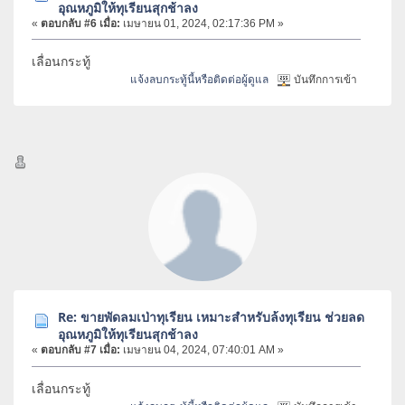
อุณหภูมิให้ทุเรียนสุกช้าลง
«
ตอบกลับ #6 เมื่อ:
เมษายน 01, 2024, 02:17:36 PM »
เลื่อนกระทู้
แจ้งลบกระทู้นี้หรือติดต่อผู้ดูแล
บันทึกการเข้า
Re: ขายพัดลมเป่าทุเรียน เหมาะสำหรับล้งทุเรียน ช่วยลด
อุณหภูมิให้ทุเรียนสุกช้าลง
«
ตอบกลับ #7 เมื่อ:
เมษายน 04, 2024, 07:40:01 AM »
เลื่อนกระทู้