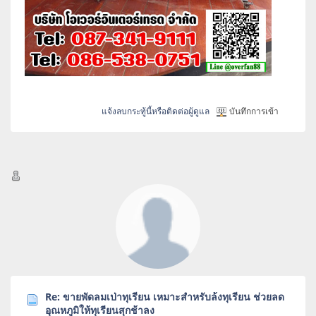
แจ้งลบกระทู้นี้หรือติดต่อผู้ดูแล
บันทึกการเข้า
Re: ขายพัดลมเป่าทุเรียน เหมาะสำหรับล้งทุเรียน ช่วยลด
อุณหภูมิให้ทุเรียนสุกช้าลง