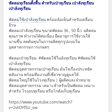
พัดลมทุเรียนตั้งพื้น สำหรับเป่าทุเรียน เป่าลังทุเรียน
เป่าล้งทุเรียน
พัดลมใช้เป่าล้งทุเรียน
พร้อมล้อเข็นสำหรับเคลื่อน
ย้าน
พัดลมเป่าลังทุเรียน ขนาดพัดลม 36 , 50 นิ้ว ผลิตลม
คุณภาพ ทำงานได้ต่อเนื่อง ยืดอายุการใช้งานให้
นานขึ้น ลดต้นทุนในการผลิตทุกรูปแบบใน
อุตสาหกรรมการเกษตร
พัดลมเป่าทุเรียน #พัดลมใช้ในล้งทุเรียน #พัดลมใช้
เป่าล้งทุเรียน
พัดลมอุตสาหกรรมเป่าทุเรียน มั่นใจเรื่องประหยัด
พลังงาน พร้อมทีมงานที่เชี่ยวชาญดูแลให้
พัดลมใหญ่ใช้ในโรงทุเรียน | ผู้ผลิตและจำหน่าย
พัดลมอุตสาหกรรม เหมาะสำหรับเป็นพัดลม เหมาะ
สำหรับ โรงอบทุเรียน หรือโกดังเก็บทุเรียน
https://www.youtube.com/watch?
v=2vtOYfSU_sw