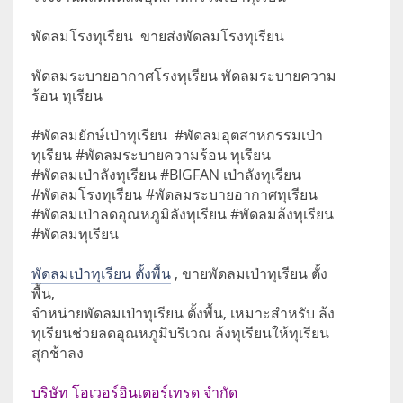
พัดลมโรงทุเรียน ขายส่งพัดลมโรงทุเรียน
พัดลมระบายอากาศโรงทุเรียน พัดลมระบายความ
ร้อน ทุเรียน
#พัดลมยักษ์เป่าทุเรียน #พัดลมอุตสาหกรรมเป่า
ทุเรียน #พัดลมระบายความร้อน ทุเรียน
#พัดลมเป่าลังทุเรียน #BIGFAN เป่าลังทุเรียน
#พัดลมโรงทุเรียน #พัดลมระบายอากาศทุเรียน
#พัดลมเป่าลดอุณหภูมิลังทุเรียน #พัดลมล้งทุเรียน
#พัดลมทุเรียน
พัดลมเป่าทุเรียน ตั้งพื้น
, ขายพัดลมเป่าทุเรียน ตั้ง
พื้น,
จำหน่ายพัดลมเป่าทุเรียน ตั้งพื้น, เหมาะสำหรับ ล้ง
ทุเรียนช่วยลดอุณหภูมิบริเวณ ล้งทุเรียนให้ทุเรียน
สุกช้าลง
บริษัท โอเวอร์อินเตอร์เทรด จำกัด