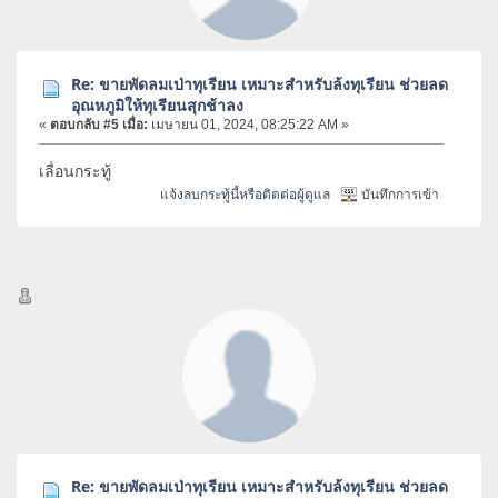
Re: ขายพัดลมเป่าทุเรียน เหมาะสำหรับล้งทุเรียน ช่วยลด
อุณหภูมิให้ทุเรียนสุกช้าลง
«
ตอบกลับ #5 เมื่อ:
เมษายน 01, 2024, 08:25:22 AM »
เลื่อนกระทู้
แจ้งลบกระทู้นี้หรือติดต่อผู้ดูแล
บันทึกการเข้า
Re: ขายพัดลมเป่าทุเรียน เหมาะสำหรับล้งทุเรียน ช่วยลด