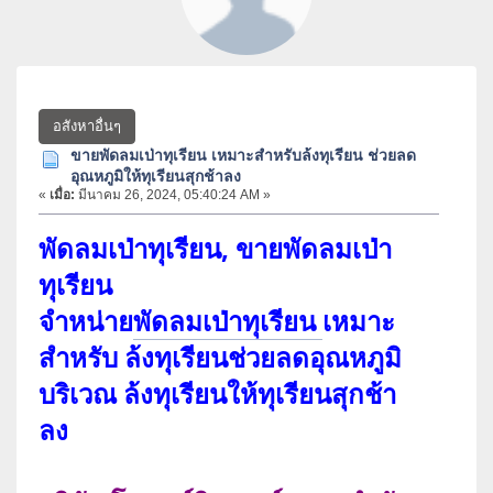
อสังหาอื่นๆ
ขายพัดลมเป่าทุเรียน เหมาะสำหรับล้งทุเรียน ช่วยลด
อุณหภูมิให้ทุเรียนสุกช้าลง
«
เมื่อ:
มีนาคม 26, 2024, 05:40:24 AM »
พัดลมเป่าทุเรียน, ขายพัดลมเป่า
ทุเรียน
จำหน่าย
พัดลมเป่าทุเรียน
เหมาะ
สำหรับ ล้งทุเรียนช่วยลดอุณหภูมิ
บริเวณ ล้งทุเรียนให้ทุเรียนสุกช้า
ลง