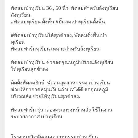
พัดลมเป่าทุเรียน 36 , 50 นิ้ว พัดลมสำหรับล้งทุเรียน
ลังทุเรียน
#พัดลมทุเรียน ตั้งพื้น #ปั๊มลมเป่าทุเรียนตั้งพื้น
#พัดลมเป่าทุเรียนให้สุกช้าลง, พัดลมตั้งพื้นเป่า
ทุเรียน
พัดลมฟาร์มทุเรียน เหมาะสำหรับล้งทุเรียน
พัดลมเป่าทุเรียน ช่วยลดอุณหภูมิบริเวณล้งทุเรียน
ให้ทุเรียนสุกช้าลง
ติดตั้งพัดลมยักษ์ พัดลมอุตสาหกรรม เป่าทุเรียน
ช่วยให้อากาศหมุนเวียนถ่ายเทได้ดี ลดอุณหภูมิ
บริเวณล้ง ช่วยให้ทุเรียนสุกช้าลง.
พัดลมฟาร์ม รุ่นกล่องตะแกรงหน้าหลัง ใช้ในงาน
ระบายอากาศ เป่าทุเรียน
โรงงานผลิตพัดลมอุตสาหกรรมเป่าทุเรียน