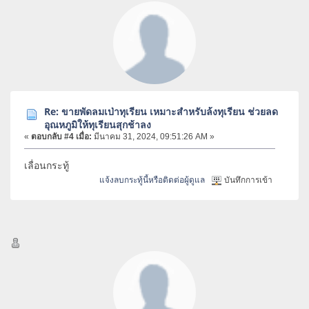
Re: ขายพัดลมเป่าทุเรียน เหมาะสำหรับล้งทุเรียน ช่วยลด
อุณหภูมิให้ทุเรียนสุกช้าลง
«
ตอบกลับ #4 เมื่อ:
มีนาคม 31, 2024, 09:51:26 AM »
เลื่อนกระทู้
แจ้งลบกระทู้นี้หรือติดต่อผู้ดูแล
บันทึกการเข้า