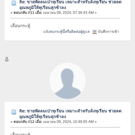
Re: ขายพัดลมเป่าทุเรียน เหมาะสำหรับล้งทุเรียน ช่วยลด
อุณหภูมิให้ทุเรียนสุกช้าลง
«
ตอบกลับ #11 เมื่อ:
เมษายน 08, 2024, 07:36:43 AM »
เลื่อนกระทู้
แจ้งลบกระทู้นี้หรือติดต่อผู้ดูแล
บันทึกการเข้า
Re: ขายพัดลมเป่าทุเรียน เหมาะสำหรับล้งทุเรียน ช่วยลด
อุณหภูมิให้ทุเรียนสุกช้าลง
«
ตอบกลับ #12 เมื่อ:
เมษายน 09, 2024, 10:49:05 AM »
เลื่อนกระทู้