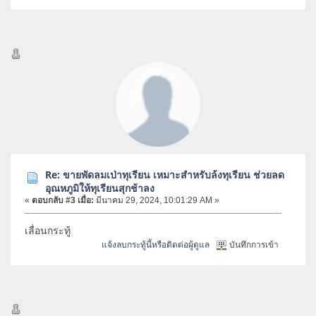
Re: ขายพัดลมเป่าทุเรียน เหมาะสำหรับล้งทุเรียน ช่วยลด
อุณหภูมิให้ทุเรียนสุกช้าลง
«
ตอบกลับ #3 เมื่อ:
มีนาคม 29, 2024, 10:01:29 AM »
เลื่อนกระทู้
แจ้งลบกระทู้นี้หรือติดต่อผู้ดูแล
บันทึกการเข้า