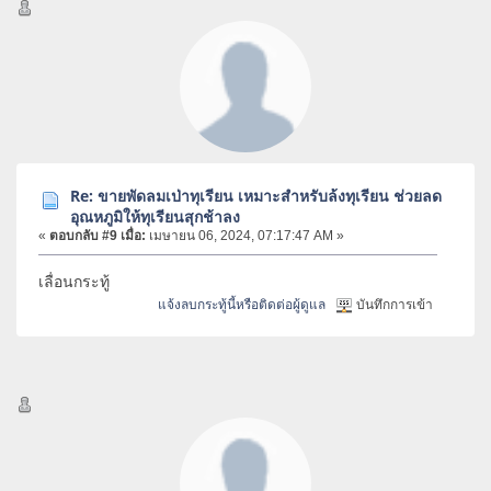
Re: ขายพัดลมเป่าทุเรียน เหมาะสำหรับล้งทุเรียน ช่วยลด
อุณหภูมิให้ทุเรียนสุกช้าลง
«
ตอบกลับ #9 เมื่อ:
เมษายน 06, 2024, 07:17:47 AM »
เลื่อนกระทู้
แจ้งลบกระทู้นี้หรือติดต่อผู้ดูแล
บันทึกการเข้า