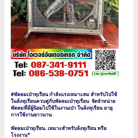
#พัดลมเป่าทุเรียน กำลังแรงเหมาะสม สำหรับไปใช้
ในล้งทุเรียนควบคู่กับพัดลมเป่าทุเรียน จัดจำหน่าย
พัดลมที่มีผู้นิยมไปใช้ในงานเป่า ในล้งทุเรียน อายุ
การใช้งานยาวนาน
พัดลมเป่าทุเรียน. เหมาะสำหรับล้งทุเรียน หรือ
โรงงาน*