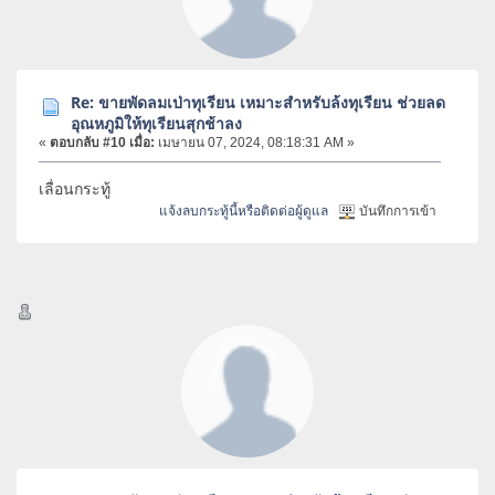
Re: ขายพัดลมเป่าทุเรียน เหมาะสำหรับล้งทุเรียน ช่วยลด
อุณหภูมิให้ทุเรียนสุกช้าลง
«
ตอบกลับ #10 เมื่อ:
เมษายน 07, 2024, 08:18:31 AM »
เลื่อนกระทู้
แจ้งลบกระทู้นี้หรือติดต่อผู้ดูแล
บันทึกการเข้า