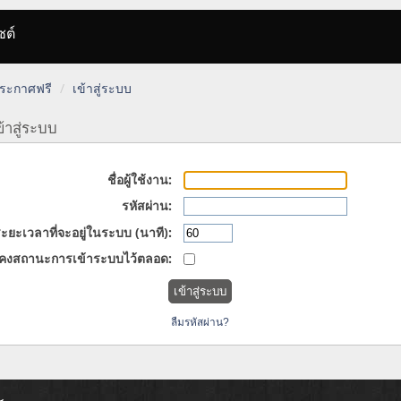
ซต์
 ประกาศฟรี
เข้าสู่ระบบ
้าสู่ระบบ
ชื่อผู้ใช้งาน:
รหัสผ่าน:
ะยะเวลาที่จะอยู่ในระบบ (นาที):
คงสถานะการเข้าระบบไว้ตลอด:
ลืมรหัสผ่าน?