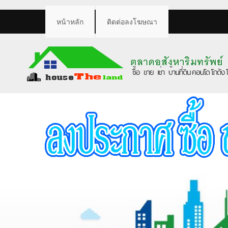
หน้าหลัก
ติดต่อลงโฆษณา