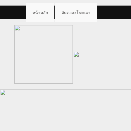
หน้าหลัก
ติดต่อลงโฆษณา