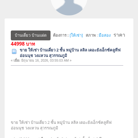
ราคา
ต้องการ :
[ให้เช่า]
สภาพ
:
มือสอง
บ้านเดี่ยว บ้านแฝด
44998 บาท
ขาย ให้เช่า บ้านเดี่ยว 2 ชั้น หมู่บ้าน ลลิล เดอะยังเอ็กซ์คลูทีฟ
อ่อนนุช วงแหวน สุวรรณภูมิ
«
เมื่อ:
มิถุนายน 16, 2026, 03:55:03 AM »
ขาย ให้เช่า บ้านเดี่ยว 2 ชั้น หมู่บ้าน ลลิล เดอะยังเอ็กซ์คลูทีฟ
อ่อนนุช วงแหวน สุวรรณภูมิ