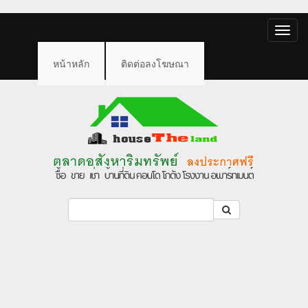
Toggle
naviga
หน้าหลัก
ติดต่อลงโฆษณา