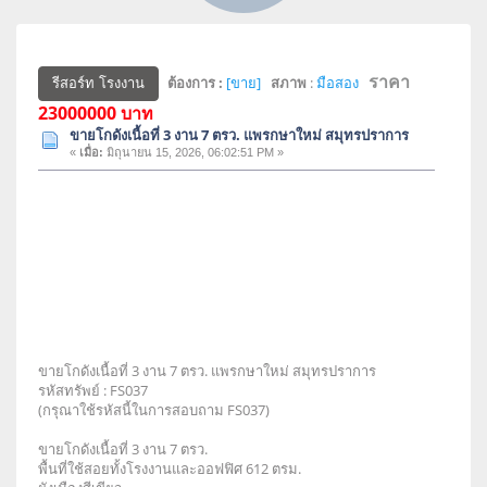
ราคา
ต้องการ :
[ขาย]
สภาพ
:
มือสอง
รีสอร์ท โรงงาน
23000000 บาท
ขายโกดังเนื้อที่ 3 งาน 7 ตรว. แพรกษาใหม่ สมุทรปราการ
«
เมื่อ:
มิถุนายน 15, 2026, 06:02:51 PM »
ขายโกดังเนื้อที่ 3 งาน 7 ตรว. แพรกษาใหม่ สมุทรปราการ
รหัสทรัพย์ : FS037
(กรุณาใช้รหัสนี้ในการสอบถาม FS037)
ขายโกดังเนื้อที่ 3 งาน 7 ตรว.
พื้นที่ใช้สอยทั้งโรงงานและออฟฟิศ 612 ตรม.