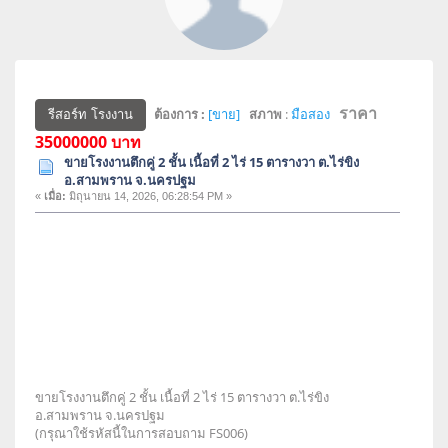
ราคา
ต้องการ :
[ขาย]
สภาพ
:
มือสอง
รีสอร์ท โรงงาน
35000000 บาท
ขายโรงงานตึกคู่ 2 ชั้น เนื้อที่ 2 ไร่ 15 ตารางวา ต.ไร่ขิง
อ.สามพราน จ.นครปฐม
«
เมื่อ:
มิถุนายน 14, 2026, 06:28:54 PM »
ขายโรงงานตึกคู่ 2 ชั้น เนื้อที่ 2 ไร่ 15 ตารางวา ต.ไร่ขิง
อ.สามพราน จ.นครปฐม
(กรุณาใช้รหัสนี้ในการสอบถาม FS006)