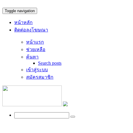
Toggle navigation
หน้าหลัก
ติดต่อลงโฆษณา
หน้าแรก
ช่วยเหลือ
ค้นหา
Search posts
เข้าสู่ระบบ
สมัครสมาชิก