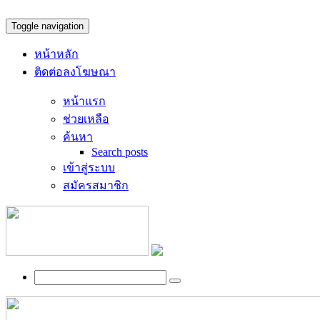
Toggle navigation
หน้าหลัก
ติดต่อลงโฆษณา
หน้าแรก
ช่วยเหลือ
ค้นหา
Search posts
เข้าสู่ระบบ
สมัครสมาชิก