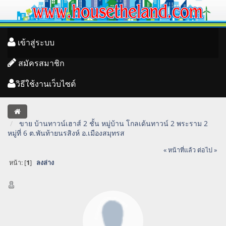
เข้าสู่ระบบ
สมัครสมาชิก
วิธีใช้งานเว็บไซต์
ขาย บ้านทาวน์เฮาส์ 2 ชั้น หมู่บ้าน โกลเด้นทาวน์ 2 พระราม 2
หมู่ที่ 6 ต.พันท้ายนรสิงห์ อ.เมืองสมุทรส
« หน้าที่แล้ว
ต่อไป »
หน้า: [
1
]
ลงล่าง