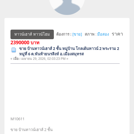
ราคา
ต้องการ :
[ขาย]
สภาพ
:
มือสอง
ทาวน์เฮาส์ ทาวน์โฮม
2390000 บาท
ขาย บ้านทาวน์เฮาส์ 2 ชั้น หมู่บ้าน โกลเด้นทาวน์ 2 พระราม 2
หมู่ที่ 6 ต.พันท้ายนรสิงห์ อ.เมืองสมุทรส
«
เมื่อ:
เมษายน 29, 2026, 02:03:23 PM »
M10611
ขาย บ้านทาวน์เฮาส์ 2 ชั้น