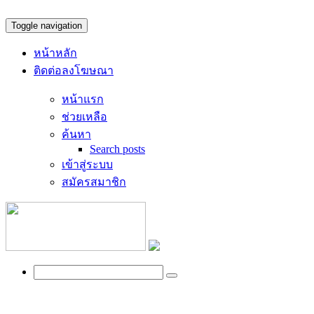
Toggle navigation
หน้าหลัก
ติดต่อลงโฆษณา
หน้าแรก
ช่วยเหลือ
ค้นหา
Search posts
เข้าสู่ระบบ
สมัครสมาชิก