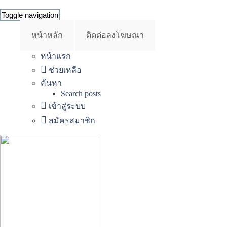
Toggle navigation
หน้าหลัก
ติดต่อลงโฆษณา
หน้าแรก
ช่วยเหลือ
ค้นหา
Search posts
เข้าสู่ระบบ
สมัครสมาชิก