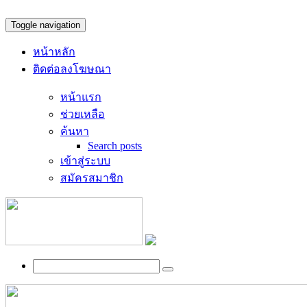
Toggle navigation
หน้าหลัก
ติดต่อลงโฆษณา
หน้าแรก
ช่วยเหลือ
ค้นหา
Search posts
เข้าสู่ระบบ
สมัครสมาชิก