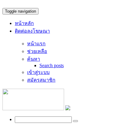
Toggle navigation
หน้าหลัก
ติดต่อลงโฆษณา
หน้าแรก
ช่วยเหลือ
ค้นหา
Search posts
เข้าสู่ระบบ
สมัครสมาชิก