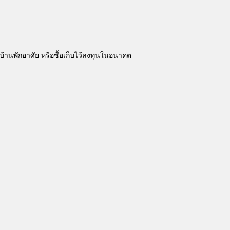
บ้านพักอาศัย หรือซื้อเก็บไว้ลงทุนในอนาคต