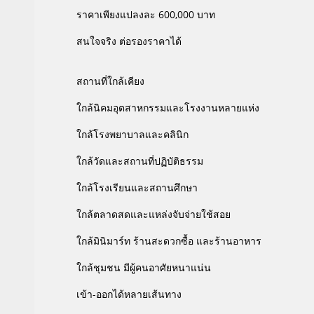
ราคาเพียงแปลงละ 600,000 บาท
สนใจจริง ต่อรองราคาได้
สถานที่ใกล้เคียง
ใกล้นิคมอุตสาหกรรมและโรงงานหลายแห่ง
ใกล้โรงพยาบาลและคลินิก
ใกล้วัดและสถานที่ปฏิบัติธรรม
ใกล้โรงเรียนและสถานศึกษา
ใกล้ตลาดสดและแหล่งจับจ่ายใช้สอย
ใกล้มินิมาร์ท ร้านสะดวกซื้อ และร้านอาหาร
ใกล้ชุมชน มีผู้คนอาศัยหนาแน่น
เข้า-ออกได้หลายเส้นทาง