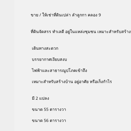
ขาย / ให้เช่าที่ดินเปล่า ลำลูกกา คลอง 9
ที่ดินจัดสรร ทำเลดี อยู่ในแหล่งชุมชน เหมาะสำหรับสร้าง
เดินทางสะดวก
บรรยากาศเงียบสงบ
ไฟฟ้าและสาธารณูปโภคเข้าถึง
เหมาะสำหรับสร้างบ้าน อยู่อาศัย หรือเก็งกำไร
มี 2 แปลง
ขนาด 55 ตารางวา
ขนาด 56 ตารางวา