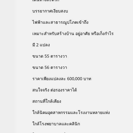
บรรยากาศเงียบสงบ
ไฟฟ้าและสาธารณูปโภคเข้าถึง
เหมาะสำหรับสร้างบ้าน อยู่อาศัย หรือเก็งกำไร
มี 2 แปลง
ขนาด 55 ตารางวา
ขนาด 56 ตารางวา
ราคาเพียงแปลงละ 600,000 บาท
สนใจจริง ต่อรองราคาได้
สถานที่ใกล้เคียง
ใกล้นิคมอุตสาหกรรมและโรงงานหลายแห่ง
ใกล้โรงพยาบาลและคลินิก