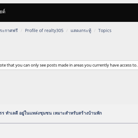
ซต์
 ประกาศฟรี
Profile of realty305
แสดงกระทู้
Topics
ote that you can only see posts made in areas you currently have access to.
ัดสรร ทำเลดี อยู่ในแหล่งชุมชน เหมาะสำหรับสร้างบ้านพัก