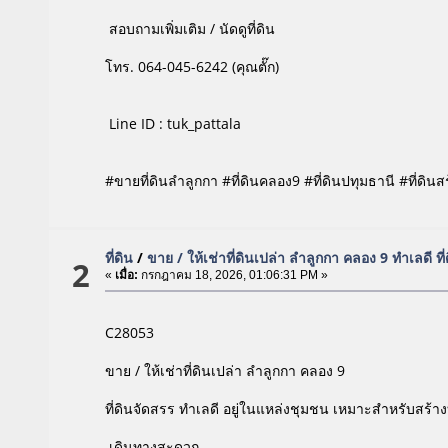
สอบถามเพิ่มเติม / นัดดูที่ดิน
โทร. 064-045-6242 (คุณตั๊ก)
Line ID : tuk_pattala
#ขายที่ดินลำลูกกา #ที่ดินคลอง9 #ที่ดินปทุมธานี #ที่ดิน
ที่ดิน
/
ขาย / ให้เช่าที่ดินเปล่า ลำลูกกา คลอง 9 ทำเลดี ที
2
«
เมื่อ:
กรกฎาคม 18, 2026, 01:06:31 PM »
C28053
ขาย / ให้เช่าที่ดินเปล่า ลำลูกกา คลอง 9
ที่ดินจัดสรร ทำเลดี อยู่ในแหล่งชุมชน เหมาะสำหรับสร้าง
เดินทางสะดวก