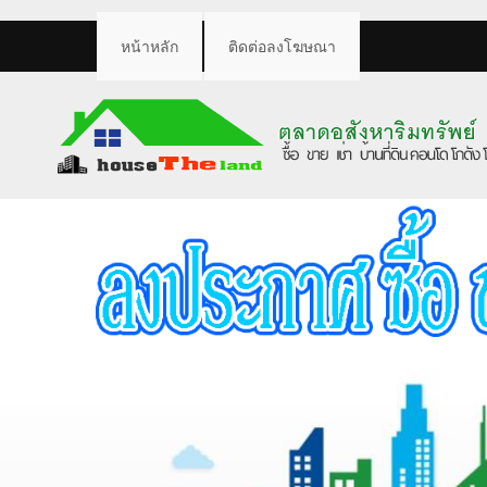
หน้าหลัก
ติดต่อลงโฆษณา