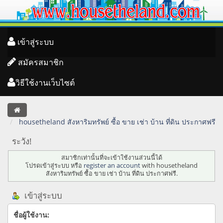
เข้าสู่ระบบ
สมัครสมาชิก
วิธีใช้งานเว็บไซต์
housetheland สังหาริมทรัพย์ ซื้อ ขาย เช่า บ้าน ที่ดิน ประกาศฟรี
ระวัง!
สมาชิกเท่านั้นที่จะเข้าใช้งานส่วนนี้ได้
โปรดเข้าสู่ระบบ หรือ
register an account
with housetheland
สังหาริมทรัพย์ ซื้อ ขาย เช่า บ้าน ที่ดิน ประกาศฟรี.
เข้าสู่ระบบ
ชื่อผู้ใช้งาน: