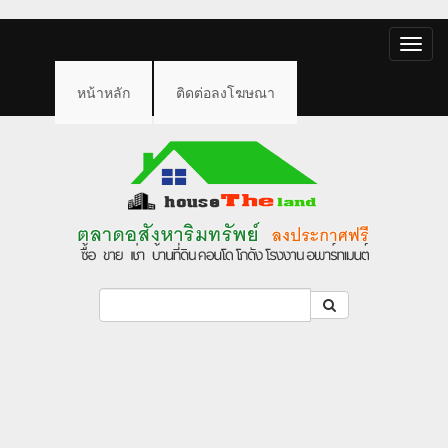
Toggle
naviga
หน้าหลัก
ติดต่อลงโฆษณา