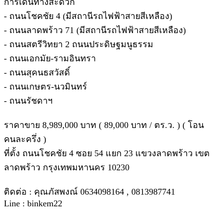
การเดินทางสะดวก
- ถนนโชคชัย 4 (มีสถานีรถไฟฟ้าสายสีเหลือง)
- ถนนลาดพร้าว 71 (มีสถานีรถไฟฟ้าสายสีเหลือง)
- ถนนสตรีวิทยา 2 ถนนประดิษฐมนูธรรม
- ถนนเอกมัย-รามอินทรา
- ถนนสุคนธสวัสดิ์
- ถนนเกษตร-นวมินทร์
- ถนนรัชดาฯ
ราคาขาย 8,989,000 บาท ( 89,000 บาท / ตร.ว. ) ( โอน
คนละครึ่ง )
ที่ตั้ง ถนนโชคชัย 4 ซอย 54 แยก 23 แขวงลาดพร้าว เขต
ลาดพร้าว กรุงเทพมหานคร 10230
ติดต่อ : คุณภัสพงณ์ 0634098164 , 0813987741
Line : binkem22