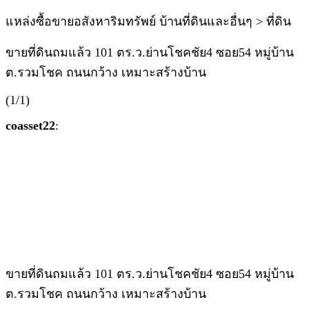
แหล่งซื้อขายอสังหาริมทรัพย์ บ้านที่ดินและอื่นๆ > ที่ดิน
ขายที่ดินถมแล้ว 101 ตร.ว.ย่านโชคชัย4 ซอย54 หมู่บ้าน
ต.รวมโชค ถนนกว้าง เหมาะสร้างบ้าน
(1/1)
coasset22
:
ขายที่ดินถมแล้ว 101 ตร.ว.ย่านโชคชัย4 ซอย54 หมู่บ้าน
ต.รวมโชค ถนนกว้าง เหมาะสร้างบ้าน