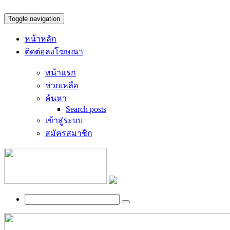
Toggle navigation
หน้าหลัก
ติดต่อลงโฆษณา
หน้าแรก
ช่วยเหลือ
ค้นหา
Search posts
เข้าสู่ระบบ
สมัครสมาชิก