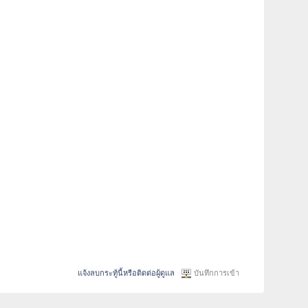
แจ้งลบกระทู้นี้หรือติดต่อผู้ดูแล
บันทึกการเข้า