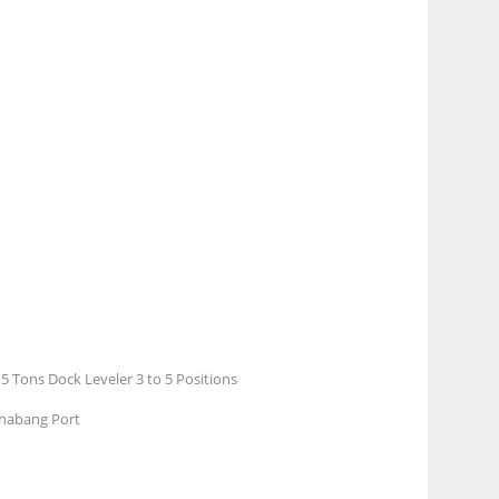
 Tons Dock Leveler 3 to 5 Positions
Chabang Port