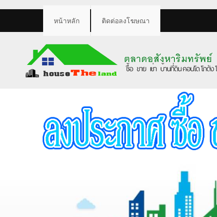
หน้าหลัก
ติดต่อลงโฆษณา