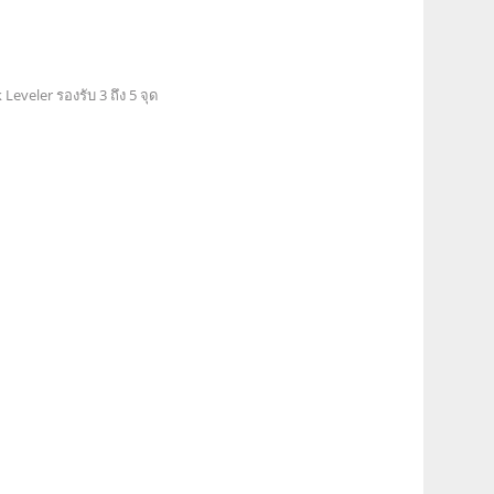
Leveler รองรับ 3 ถึง 5 จุด