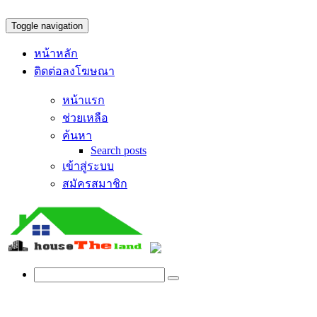
Toggle navigation
หน้าหลัก
ติดต่อลงโฆษณา
หน้าแรก
ช่วยเหลือ
ค้นหา
Search posts
เข้าสู่ระบบ
สมัครสมาชิก