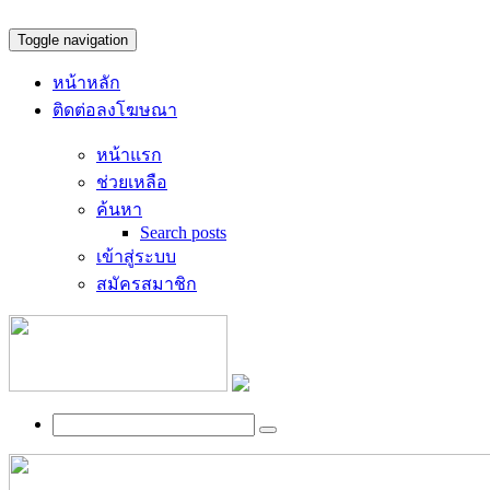
Toggle navigation
หน้าหลัก
ติดต่อลงโฆษณา
หน้าแรก
ช่วยเหลือ
ค้นหา
Search posts
เข้าสู่ระบบ
สมัครสมาชิก