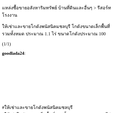
แหล่งซื้อขายอสังหาริมทรัพย์ บ้านที่ดินและอื่นๆ > รีสอร์ท
โรงงาน
ให้เช่าและขายโกดังพนัสนิคมชลบุรี โกดังขนาดเล็กพื้นที่
รวมทั้งหมด ประมาณ 1.1 ไร่ ขนาดโกดังประมาณ 100
(1/1)
goodlada24
:
#ให้เช่าและขายโกดังพนัสนิคมชลบุรี