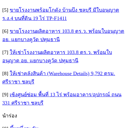
[5]
ขายโรงงานพร้อมโกดัง บ้านบึง ชลบุรี มีใบอนุญาต
ร.ง.4 บนที่ดิน 19 ไร่ TP-F1411
[6]
ขายโรงงานผลิตอาหาร 103.8 ตร.ว. พร้อมใบอนุญาต
อย. แยกบางคูวัด ปทุมธานี
[7]
ให้เช่าโรงงานผลิตอาหาร 103.8 ตร.ว. พร้อมใบ
อนุญาต อย. แยกบางคูวัด ปทุมธานี
[8]
ให้เช่าคลังสินค้า (Warehouse Details) 9,792 ตรม.
ศรีราชา ชลบุรี
[9]
เซ้งศูนย์ซ่อม พื้นที่ 13 ไร่ พร้อมอาคาร/อุปกรณ์ ถนน
331 ศรีราชา ชลบุรี
นำร่อง