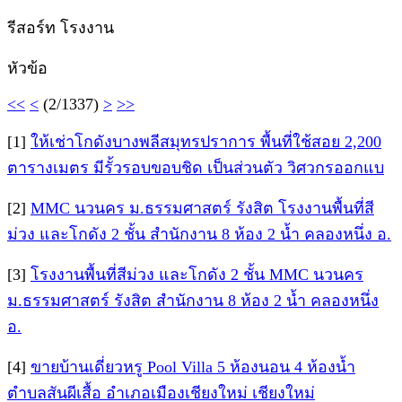
รีสอร์ท โรงงาน
หัวข้อ
<<
<
(2/1337)
>
>>
[1]
ให้เช่าโกดังบางพลีสมุทรปราการ พื้นที่ใช้สอย 2,200
ตารางเมตร มีรั้วรอบขอบชิด เป็นส่วนตัว วิศวกรออกแบ
[2]
MMC นวนคร ม.ธรรมศาสตร์ รังสิต โรงงานพื้นที่สี
ม่วง และโกดัง 2 ชั้น สำนักงาน 8 ห้อง 2 น้ำ คลองหนึ่ง อ.
[3]
โรงงานพื้นที่สีม่วง และโกดัง 2 ชั้น MMC นวนคร
ม.ธรรมศาสตร์ รังสิต สำนักงาน 8 ห้อง 2 น้ำ คลองหนึ่ง
อ.
[4]
ขายบ้านเดี่ยวหรู Pool Villa 5 ห้องนอน 4 ห้องน้ำ
ตำบลสันผีเสื้อ อำเภอเมืองเชียงใหม่ เชียงใหม่