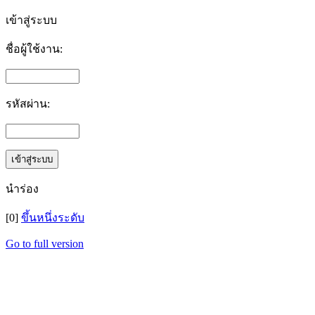
เข้าสู่ระบบ
ชื่อผู้ใช้งาน:
รหัสผ่าน:
นำร่อง
[0]
ขึ้นหนึ่งระดับ
Go to full version