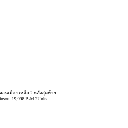
อนเมือง เหลือ 2 หลังสุดท้าย
binson 19,998 B-M 2Units