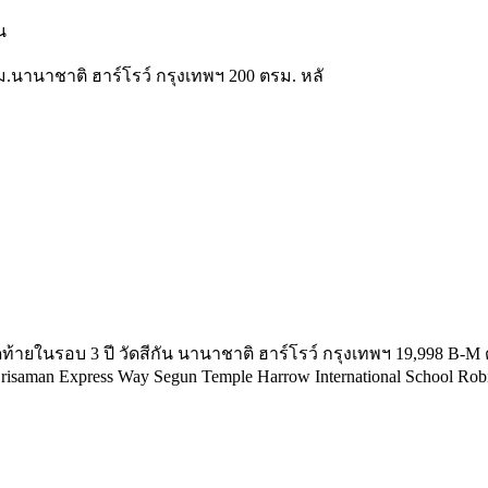
น
.นานาชาติ ฮาร์โรว์ กรุงเทพฯ 200 ตรม. หลั
ายในรอบ 3 ปี วัดสีกัน นานาชาติ ฮาร์โรว์ กรุงเทพฯ 19,998 B-M ด
 Srisaman Express Way Segun Temple Harrow International School Ro