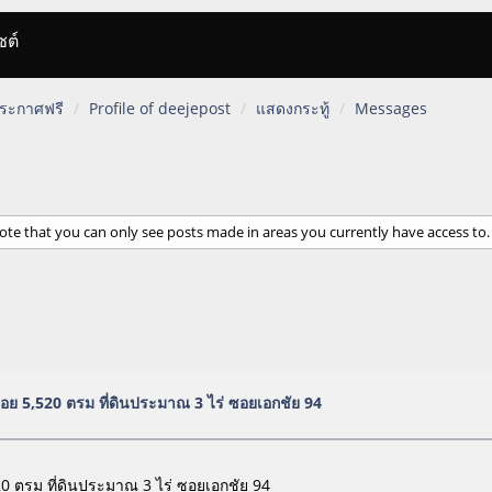
ซต์
 ประกาศฟรี
Profile of deejepost
แสดงกระทู้
Messages
ote that you can only see posts made in areas you currently have access to.
ช้สอย 5,520 ตรม ที่ดินประมาณ 3 ไร่ ซอยเอกชัย 94
20 ตรม ที่ดินประมาณ 3 ไร่ ซอยเอกชัย 94