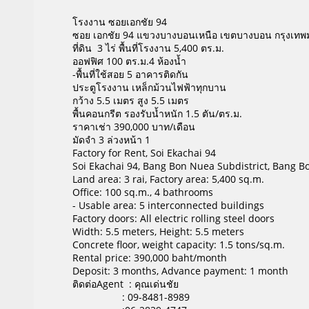
โรงงาน ซอยเอกชัย 94
ซอย เอกชัย 94 แขวงบางบอนเหนือ เขตบางบอน กรุงเท
ที่ดิน 3 ไร่ พื้นที่โรงงาน 5,400 ตร.ม.
ออฟฟิศ 100 ตร.ม.4 ห้องน้ำ
-พื้นที่ใช้สอย 5 อาคารติดกัน
ประตูโรงงาน เหล็กม้วนไฟฟ้าทุกบาน
กว้าง 5.5 เมตร สูง 5.5 เมตร
พื้นคอนกรีต รองรับน้ำหนัก 1.5 ตัน/ตร.ม.
ราคาเช่า 390,000 บาท/เดือน
มัดจำ 3 ล่วงหน้า 1
Factory for Rent, Soi Ekachai 94
Soi Ekachai 94, Bang Bon Nuea Subdistrict, Bang Bo
Land area: 3 rai, Factory area: 5,400 sq.m.
Office: 100 sq.m., 4 bathrooms
- Usable area: 5 interconnected buildings
Factory doors: All electric rolling steel doors
Width: 5.5 meters, Height: 5.5 meters
Concrete floor, weight capacity: 1.5 tons/sq.m.
Rental price: 390,000 baht/month
Deposit: 3 months, Advance payment: 1 month
ติดต่อAgent : คุณเด่นชัย
: 09-8481-8989