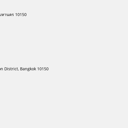
พมหานคร 10150
n District, Bangkok 10150