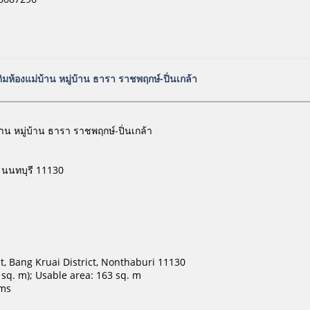
ติมห้องแม่บ้าน หมู่บ้าน ธารา ราชพฤกษ์-ปิ่นเกล้า
้าน หมู่บ้าน ธารา ราชพฤกษ์-ปิ่นเกล้า
 นนทบุรี 11130
t, Bang Kruai District, Nonthaburi 11130
 sq. m); Usable area: 163 sq. m
oms