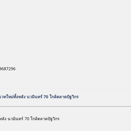
98687296
เวทใหม่ทั้งหลัง นวมินทร์ 70 ใกล้ตลาดปัฐวิกร
หลัง นวมินทร์ 70 ใกล้ตลาดปัฐวิกร