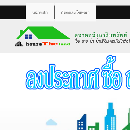
หน้าหลัก
ติดต่อลงโฆษณา