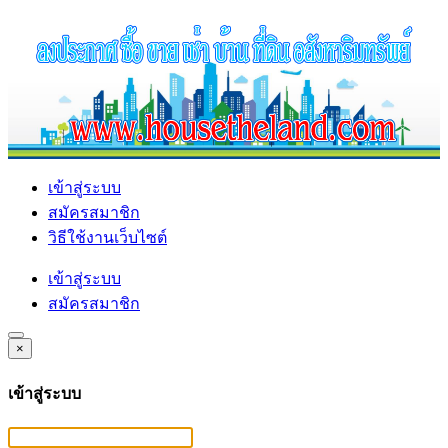
เข้าสู่ระบบ
สมัครสมาชิก
วิธีใช้งานเว็บไซต์
เข้าสู่ระบบ
สมัครสมาชิก
×
เข้าสู่ระบบ