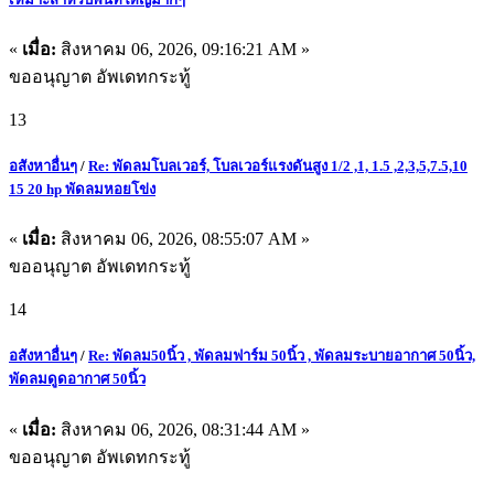
«
เมื่อ:
สิงหาคม 06, 2026, 09:16:21 AM »
ขออนุญาต อัพเดทกระทู้
13
อสังหาอื่นๆ
/
Re: พัดลมโบลเวอร์, โบลเวอร์แรงดันสูง 1/2 ,1, 1.5 ,2,3,5,7.5,10
15 20 hp พัดลมหอยโข่ง
«
เมื่อ:
สิงหาคม 06, 2026, 08:55:07 AM »
ขออนุญาต อัพเดทกระทู้
14
อสังหาอื่นๆ
/
Re: พัดลม50นิ้ว , พัดลมฟาร์ม 50นิ้ว , พัดลมระบายอากาศ 50นิ้ว,
พัดลมดูดอากาศ 50นิ้ว
«
เมื่อ:
สิงหาคม 06, 2026, 08:31:44 AM »
ขออนุญาต อัพเดทกระทู้