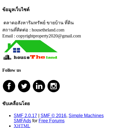
ข้อมูลเว็บไซต์
ตลาดอสังหาริมทรัพย์ ขายบ้าน ที่ดิน
สถานที่ติดต่อ : housetheland.com
Email : copyrightproperty2020@gmail.com
Follow us
ขับเคลื่อนโดย
SMF 2.0.17
|
SMF © 2016
,
Simple Machines
SMFAds
for
Free Forums
XHTML