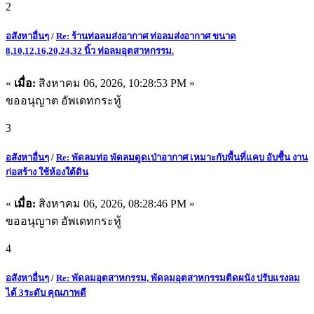
2
อสังหาอื่นๆ
/
Re: ร้านท่อลมส่งอากาศ ท่อลมส่งอากาศ ขนาด
8,10,12,16,20,24,32 นิ้ว ท่อลมอุตสาหกรรม.
«
เมื่อ:
สิงหาคม 06, 2026, 10:28:53 PM »
ขออนุญาต อัพเดทกระทู้
3
อสังหาอื่นๆ
/
Re: พัดลมท่อ พัดลมดูดเป่าอากาศ เหมาะกับพื้นที่แคบ อับชื้น งาน
ก่อสร้าง ใช้ห้องใต้ดิน
«
เมื่อ:
สิงหาคม 06, 2026, 08:28:46 PM »
ขออนุญาต อัพเดทกระทู้
4
อสังหาอื่นๆ
/
Re: พัดลมอุตสาหกรรม, พัดลมอุตสาหกรรมติดผนัง ปรับแรงลม
ได้ 3ระดับ คุณภาพดี