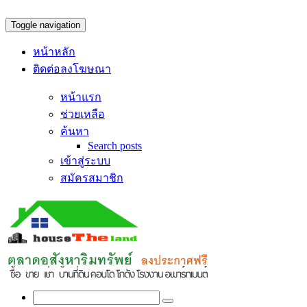
Toggle navigation
หน้าหลัก
ติดต่อลงโฆษณา
หน้าแรก
ช่วยเหลือ
ค้นหา
Search posts
เข้าสู่ระบบ
สมัครสมาชิก