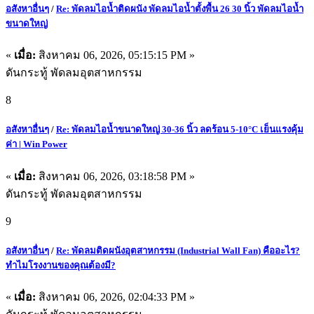
อสังหาอื่นๆ
/
Re: พัดลมไอน้ำติดผนัง พัดลมไอน้ำตั้งพื้น 26 30 นิ้ว พัดลมไอน้ำ
ขนาดใหญ่
«
เมื่อ:
สิงหาคม 06, 2026, 05:15:15 PM »
ดันกระทู้ พัดลมอุตสาหกรรม
8
อสังหาอื่นๆ
/
Re: พัดลมไอน้ำขนาดใหญ่ 30-36 นิ้ว ลดร้อน 5-10°C เย็นแรงคุ้ม
ค่า | Win Power
«
เมื่อ:
สิงหาคม 06, 2026, 03:18:58 PM »
ดันกระทู้ พัดลมอุตสาหกรรม
9
อสังหาอื่นๆ
/
Re: พัดลมติดผนังอุตสาหกรรม (Industrial Wall Fan) คืออะไร?
ทำไมโรงงานของคุณต้องมี?
«
เมื่อ:
สิงหาคม 06, 2026, 02:04:33 PM »