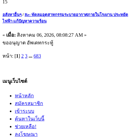
15
อสังหาอื่นๆ
/
Re: พัดลมอุตสาหกรรมระบายอากาศภายในโรงงาน ประหยัด
ไฟฟ้า แก้ปัญหาความร้อน
«
เมื่อ:
สิงหาคม 06, 2026, 08:08:27 AM »
ขออนุญาต อัพเดทกระทู้
หน้า: [
1
]
2
3
...
683
เมนูเว็บไซต์
หน้าหลัก
สมัครสมาชิก
เข้าระบบ
ค้นหาในเว็บนี้
ช่วยเหลือ!
ลงโฆษณา