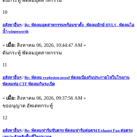
ดันกระทู้ พัดลมอุตสาหกรรม
10
อสังหาอื่นๆ
/
Re: พัดลมอุตสาหกรรมพร้อมขาตั้ง , พัดลมยักษ์ HVLS , พัดลมไอ
น้ำ winpowerth
«
เมื่อ:
สิงหาคม 06, 2026, 10:44:47 AM »
ดันกระทู้ พัดลมอุตสาหกรรม
11
อสังหาอื่นๆ
/
Re: พัดลม explosion proof พัดลมป้องกันประกายไฟในโรงงาน
พัดลมท่อ CTF พัดลมกันระเบิด
«
เมื่อ:
สิงหาคม 06, 2026, 09:37:56 AM »
ขออนุญาต อัพเดทกระทู้
12
อสังหาอื่นๆ
/
Re: พัดลมฟาร์มขับตรง พัดลมฟาร์มต่อตรง Exhaust Fan ต่อตรง
เหมาะสำหรับพื้นที่ใหญ่มากๆ