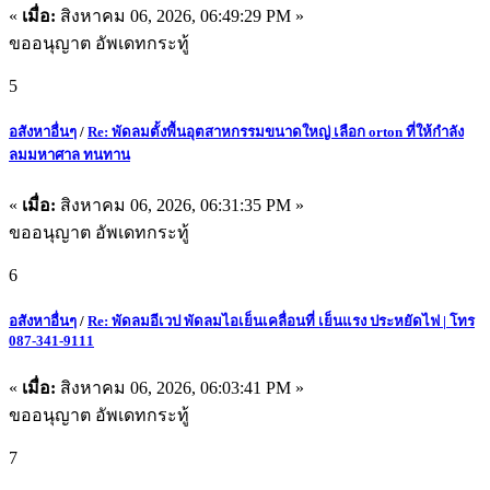
«
เมื่อ:
สิงหาคม 06, 2026, 06:49:29 PM »
ขออนุญาต อัพเดทกระทู้
5
อสังหาอื่นๆ
/
Re: พัดลมตั้งพื้นอุตสาหกรรมขนาดใหญ่ เลือก orton ที่ให้กำลัง
ลมมหาศาล ทนทาน
«
เมื่อ:
สิงหาคม 06, 2026, 06:31:35 PM »
ขออนุญาต อัพเดทกระทู้
6
อสังหาอื่นๆ
/
Re: พัดลมอีเวป พัดลมไอเย็นเคลื่อนที่ เย็นแรง ประหยัดไฟ | โทร
087-341-9111
«
เมื่อ:
สิงหาคม 06, 2026, 06:03:41 PM »
ขออนุญาต อัพเดทกระทู้
7