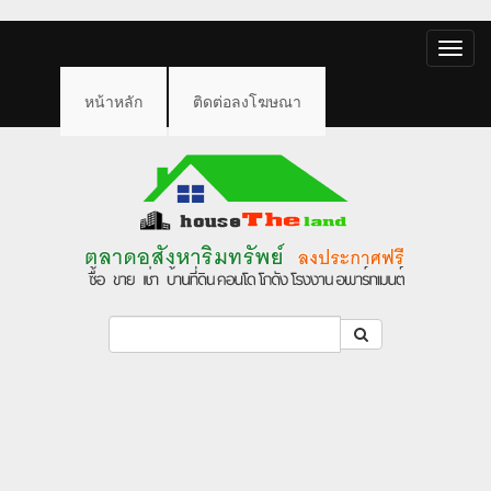
Toggle
naviga
หน้าหลัก
ติดต่อลงโฆษณา