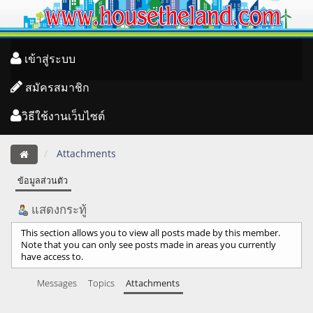
เข้าสู่ระบบ
สมัครสมาชิก
วิธีใช้งานเว็บไซต์
Attachments
ข้อมูลส่วนตัว
แสดงกระทู้
This section allows you to view all posts made by this member.
Note that you can only see posts made in areas you currently
have access to.
Messages
Topics
Attachments