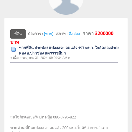
ราคา
3200000
ต้องการ :
[ขาย]
สภาพ
:
มือสอง
ที่ดิน
บาท
ขายที่ดิน ปากช่อง แปลงสวย ถมแล้ว 197 ตร.ว. ใกล้คลองลำตะ
คอง อ.ปากช่อง นครราชสีมา
«
เมื่อ:
กรกฎาคม 31, 2024, 09:29:34 AM »
สนใจติดต่อเบอร์/ Line ปุ๋ย 080-8796-822
ขายด่วน ที่ดินแปลงสวย ถมแล้ว 200 ตรว. ใกล้ที่ว่าการอำเภอ