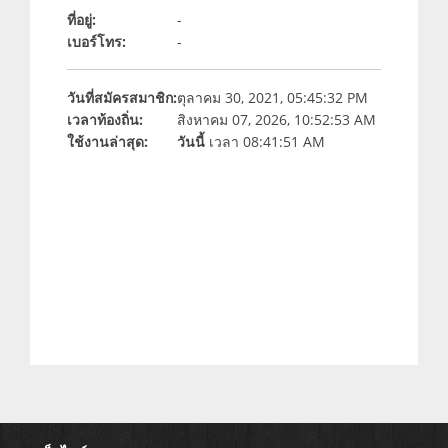
ที่อยู่:
-
เบอร์โทร:
-
วันที่สมัครสมาชิก:
ตุลาคม 30, 2021, 05:45:32 PM
เวลาท้องถิ่น:
สิงหาคม 07, 2026, 10:52:53 AM
ใช้งานล่าสุด:
วันนี้
เวลา 08:41:51 AM